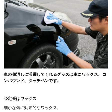
車の傷消しに活躍してくれるグッズは主にワックス、コ
ンパウンド、タッチペンです。
◇定番はワックス
細かな傷に効果的なワックス。