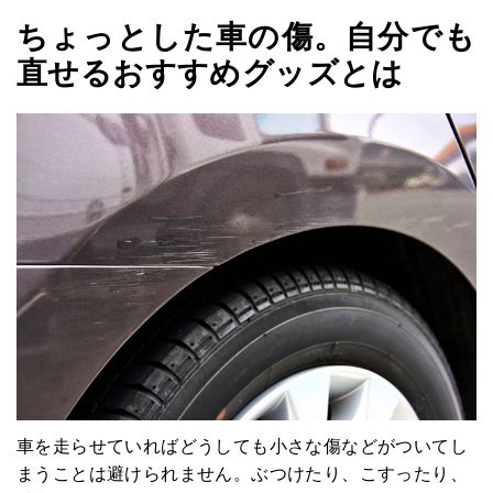
ちょっとした車の傷。自分でも
直せるおすすめグッズとは
車を走らせていればどうしても小さな傷などがついてし
まうことは避けられません。ぶつけたり、こすったり、