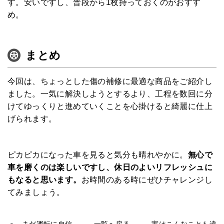
す。安いですし、普段から1枚持っておくのがおすす
め。
まとめ
今回は、ちょっとした傷の補修に最適な商品をご紹介し
ました。一気に解決しようとするより、工程を数回に分
けてゆっくりと進めていくことを心掛けると綺麗に仕上
げられます。
ピカピカになった車を見ると気分も晴れやかに。
無心で
車を磨くのは楽しいですし、休日のよいリフレッシュに
もなると思います。
お時間のある時にぜひチャレンジし
てみましょう。