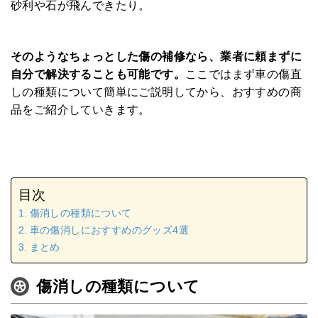
砂利や石が飛んできたり。
そのようなちょっとした傷の補修なら、業者に頼まずに
自分で解決することも可能です。
ここではまず車の傷直
しの種類について簡単にご説明してから、おすすめの商
品をご紹介していきます。
目次
傷消しの種類について
車の傷消しにおすすめのグッズ4選
まとめ
傷消しの種類について