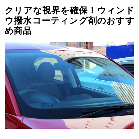
クリアな視界を確保！ウィンド
ウ撥水コーティング剤のおすす
め商品