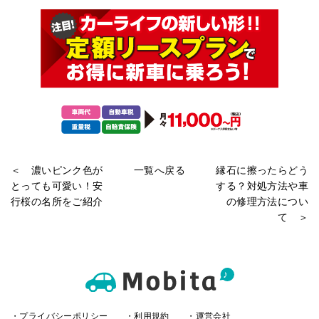
＜ 濃いピンク色が
一覧へ戻る
縁石に擦ったらどう
とっても可愛い！安
する？対処方法や車
行桜の名所をご紹介
の修理方法につい
て ＞
・プライバシーポリシー
・利用規約
・運営会社