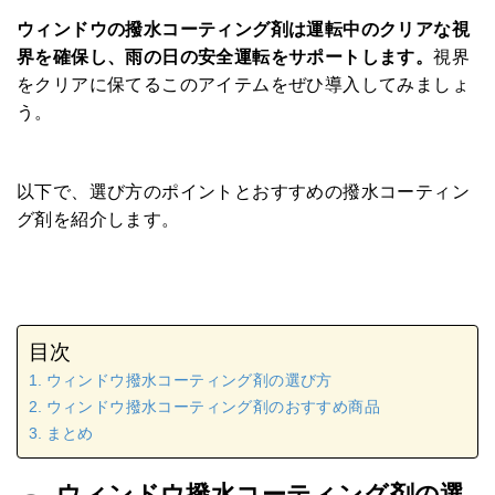
ウィンドウの撥水コーティング剤は運転中のクリアな視
界を確保し、雨の日の安全運転をサポートします。
視界
をクリアに保てるこのアイテムをぜひ導入してみましょ
う。
以下で、選び方のポイントとおすすめの撥水コーティン
グ剤を紹介します。
目次
ウィンドウ撥水コーティング剤の選び方
ウィンドウ撥水コーティング剤のおすすめ商品
まとめ
ウィンドウ撥水コーティング剤の選