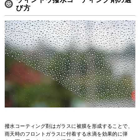
び方
撥水コーティング剤はガラスに被膜を形成することで、
雨天時のフロントガラスに付着する水滴を効果的に弾