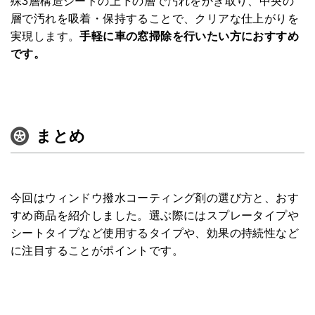
殊3層構造シートの上下の層で汚れをかき取り、中央の
層で汚れを吸着・保持することで、クリアな仕上がりを
実現します。
手軽に車の窓掃除を行いたい方におすすめ
です。
まとめ
今回はウィンドウ撥水コーティング剤の選び方と、おす
すめ商品を紹介しました。選ぶ際にはスプレータイプや
シートタイプなど使用するタイプや、効果の持続性など
に注目することがポイントです。