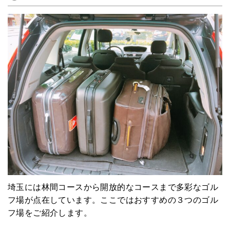
埼玉には林間コースから開放的なコースまで多彩なゴル
フ場が点在しています。ここではおすすめの３つのゴル
フ場をご紹介します。