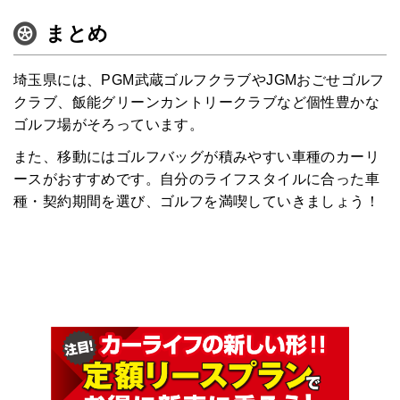
まとめ
埼玉県には、PGM武蔵ゴルフクラブやJGMおごせゴルフ
クラブ、飯能グリーンカントリークラブなど個性豊かな
ゴルフ場がそろっています。
また、移動にはゴルフバッグが積みやすい車種のカーリ
ースがおすすめです。自分のライフスタイルに合った車
種・契約期間を選び、ゴルフを満喫していきましょう！