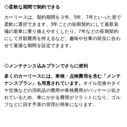
◇柔軟な期間で契約できる
カーリースは、契約期間を３年、5年、7年といった形で
柔軟に選択できます。3年ごとの短期契約にして最新装
備の新車に乗り換えやすくしたり、7年などの長期契約
にして月額費用を抑えるなど、趣味や仕事の状況に合わ
せて最適な期間を設定できます。
◇メンテナンス込みプランでさらに便利
多くのカーリースには、車検・点検費用を含む「メンテ
ナンスプラン」も用意されています。
オイル交換やタイ
ヤ交換などの消耗品の費用や車検費用がパッケージ化さ
れているため、車にかかる費用がフラットになり、ゴル
フなどに回す予算の管理が簡単になります。