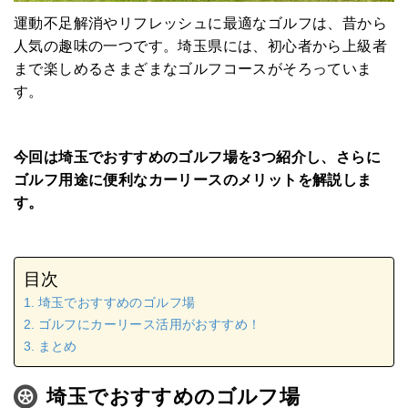
運動不足解消やリフレッシュに最適なゴルフは、昔から
人気の趣味の一つです。埼玉県には、初心者から上級者
まで楽しめるさまざまなゴルフコースがそろっていま
す。
今回は埼玉でおすすめのゴルフ場を3つ紹介し、さらに
ゴルフ用途に便利なカーリースのメリットを解説しま
す。
目次
埼玉でおすすめのゴルフ場
ゴルフにカーリース活用がおすすめ！
まとめ
埼玉でおすすめのゴルフ場