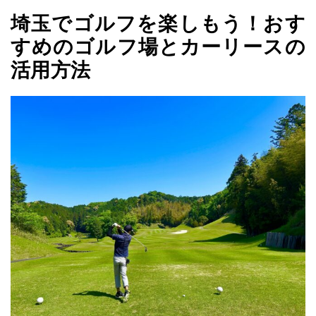
埼玉でゴルフを楽しもう！おす
すめのゴルフ場とカーリースの
活用方法