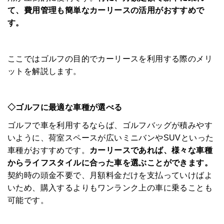
て、費用管理も簡単なカーリースの活用がおすすめで
す。
ここではゴルフの目的でカーリースを利用する際のメリ
ットを解説します。
◇ゴルフに最適な車種が選べる
ゴルフで車を利用するならば、ゴルフバッグが積みやす
いように、荷室スペースが広いミニバンやSUVといった
車種がおすすめです。
カーリースであれば、様々な車種
からライフスタイルに合った車を選ぶことができます。
契約時の頭金不要で、月額料金だけを支払っていけばよ
いため、購入するよりもワンランク上の車に乗ることも
可能です。