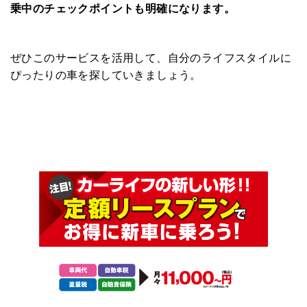
乗中のチェックポイントも明確になります。
ぜひこのサービスを活用して、自分のライフスタイルに
ぴったりの車を探していきましょう。