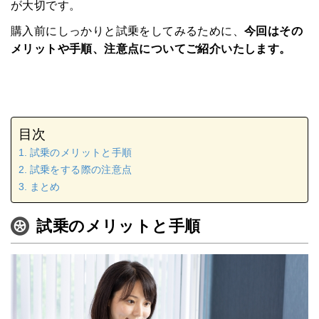
が大切です。
購入前にしっかりと試乗をしてみるために、
今回はその
メリットや手順、注意点についてご紹介いたします。
目次
試乗のメリットと手順
試乗をする際の注意点
まとめ
試乗のメリットと手順