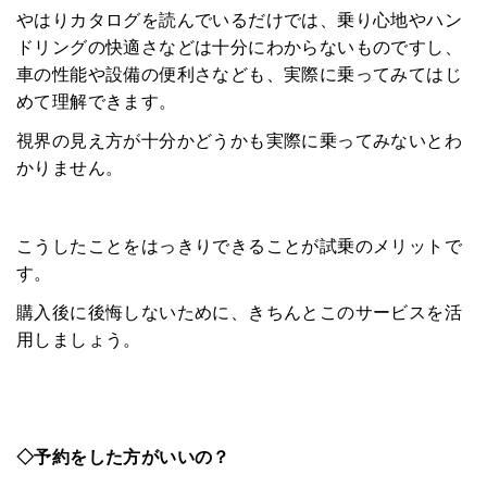
やはりカタログを読んでいるだけでは、乗り心地やハン
ドリングの快適さなどは十分にわからないものですし、
車の性能や設備の便利さなども、実際に乗ってみてはじ
めて理解できます。
視界の見え方が十分かどうかも実際に乗ってみないとわ
かりません。
こうしたことをはっきりできることが試乗のメリットで
す。
購入後に後悔しないために、きちんとこのサービスを活
用しましょう。
◇予約をした方がいいの？