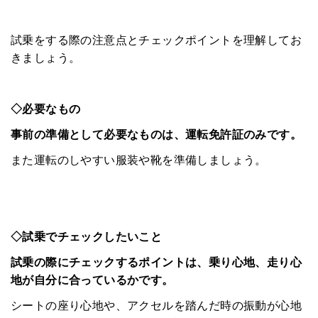
試乗をする際の注意点とチェックポイントを理解してお
きましょう。
◇必要なもの
事前の準備として必要なものは、運転免許証のみです。
また運転のしやすい服装や靴を準備しましょう。
◇試乗でチェックしたいこと
試乗の際にチェックするポイントは、乗り心地、走り心
地が自分に合っているかです。
シートの座り心地や、アクセルを踏んだ時の振動が心地