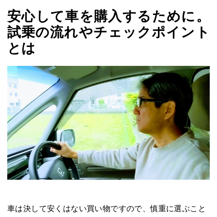
安心して車を購入するために。
試乗の流れやチェックポイント
とは
車は決して安くはない買い物ですので、慎重に選ぶこと