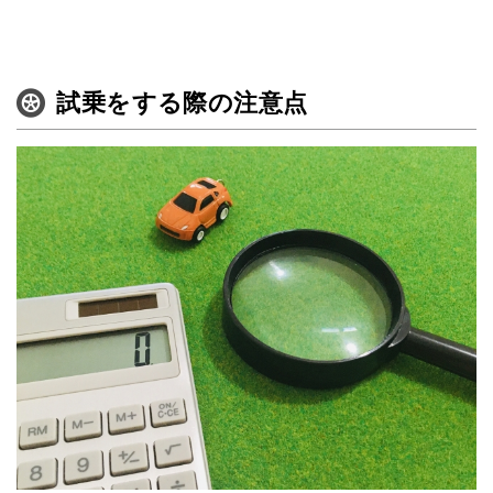
定額リースプランのご紹介
運営会社
試乗をする際の注意点