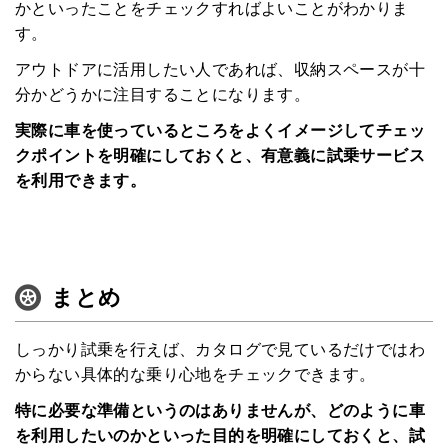
かといったことをチェックすればよいことがわかりま
す。
アウトドアに活用したい人であれば、収納スペースが十
分かどうかに注目することになります。
実際に車を使っているところをよくイメージしてチェッ
クポイントを明確にしておくと、有意義に試乗サービス
を利用できます。
まとめ
しっかり試乗を行えば、カタログで見ているだけではわ
からない具体的な乗り心地をチェックできます。
特に必要な準備というのはありませんが、どのように車
を利用したいのかといった目的を明確にしておくと、試