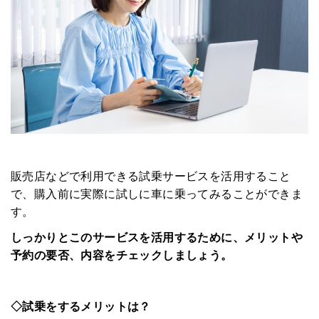
販売店などで利用できる試乗サービスを活用すること
で、購入前に実際に試しに車に乗ってみることができま
す。
しっかりとこのサービスを活用するために、メリットや
予約の要否、内容をチェックしましょう。
◇試乗をするメリットは？