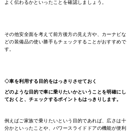
よく伝わるかといったことを確認しましょう。
その他安全面を考えて前方後方の見え方や、カーナビな
どの装備品の使い勝手もチェックすることがおすすめで
す。
◇車を利用する目的をはっきりさせておく
どのような目的で車に乗りたいかということを明確にし
ておくと、チェックするポイントもはっきりします。
例えばご家族で乗りたいという目的であれば、広さは十
分かといったことや、パワースライドドアの機能が便利