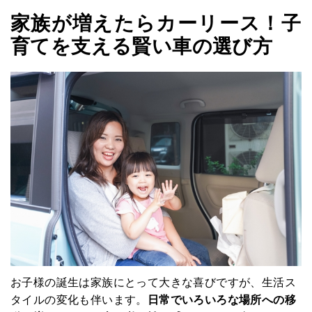
家族が増えたらカーリース！子
育てを支える賢い車の選び方
お子様の誕生は家族にとって大きな喜びですが、生活ス
タイルの変化も伴います。
日常でいろいろな場所への移