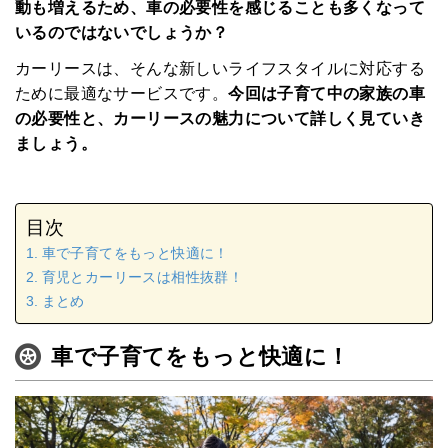
動も増えるため、車の必要性を感じることも多くなって
いるのではないでしょうか？
カーリースは、そんな新しいライフスタイルに対応する
ために最適なサービスです。
今回は子育て中の家族の車
の必要性と、カーリースの魅力について詳しく見ていき
ましょう。
目次
車で子育てをもっと快適に！
育児とカーリースは相性抜群！
まとめ
車で子育てをもっと快適に！