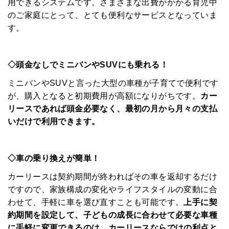
用できるシステムです。さまざまな出費がかかる育児中
のご家庭にとって、とても便利なサービスとなっていま
す。
◇頭金なしでミニバンやSUVにも乗れる！
ミニバンやSUVと言った大型の車種が子育てで便利です
が、購入となると初期費用が高額になりがちです。
カー
リースであれば頭金必要なく、最初の月から月々の支払
いだけで利用できます。
◇車の乗り換えが簡単！
カーリースは契約期間が終わればその車を返却するだけ
ですので、家族構成の変化やライフスタイルの変動に合
わせて、手軽に車を選び直すことも可能です。
上手に契
約期間を設定して、子どもの成長に合わせて必要な車種
に手軽に変更できるのは、カーリースならではの利点と