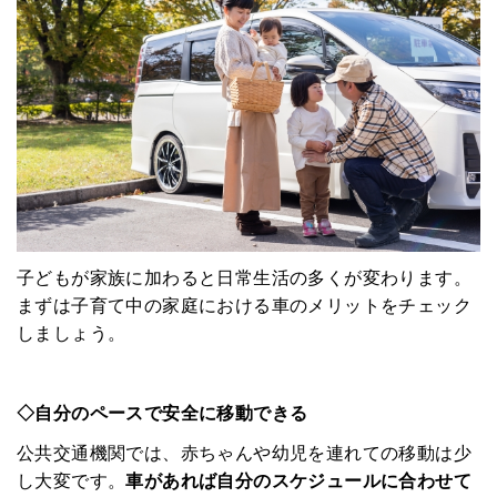
子どもが家族に加わると日常生活の多くが変わります。
まずは子育て中の家庭における車のメリットをチェック
しましょう。
◇自分のペースで安全に移動できる
公共交通機関では、赤ちゃんや幼児を連れての移動は少
し大変です。
車があれば自分のスケジュールに合わせて