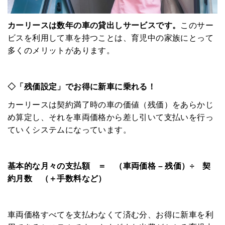
カーリースは数年の車の貸出しサービスです。
このサー
ビスを利用して車を持つことは、育児中の家族にとって
多くのメリットがあります。
◇「残価設定」でお得に新車に乗れる！
カーリースは契約満了時の車の価値（残価）をあらかじ
め算定し、それを車両価格から差し引いて支払いを行っ
ていくシステムになっています。
基本的な月々の支払額 ＝ （車両価格 – 残価）÷ 契
約月数 （＋手数料など）
車両価格すべてを支払わなくて済む分、お得に新車を利