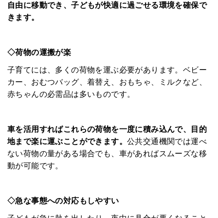
自由に移動でき、子どもが快適に過ごせる環境を確保で
きます。
◇荷物の運搬が楽
子育てには、多くの荷物を運ぶ必要があります。ベビー
カー、おむつバッグ、着替え、おもちゃ、ミルクなど、
赤ちゃんの必需品は多いものです。
車を活用すればこれらの荷物を一度に積み込んで、目的
地まで楽に運ぶことができます。
公共交通機関では運べ
HOME
ない荷物の量がある場合でも、車があればスムーズな移
動が可能です。
みんなのコラム
マチネタ
◇急な事態への対応もしやすい