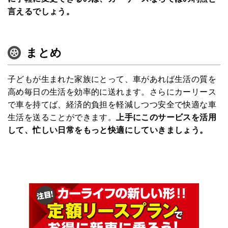
言えるでしょう。
まとめ
子どもが生まれた家族にとって、車があれば生活の質を
高め毎日の生活を効率的に送れます。さらにカーリース
で車を持てば、経済的負担を軽減しつつ安全で快適な車
生活を送ることができます。
上手にこのサービスを活用
して、忙しい日常をもっと快適にしていきましょう。