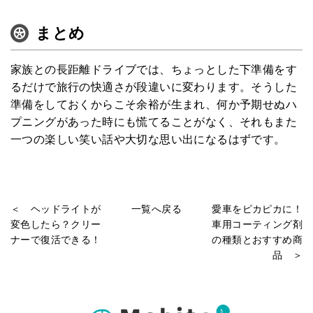
まとめ
家族との長距離ドライブでは、ちょっとした下準備をす
るだけで旅行の快適さが段違いに変わります。そうした
準備をしておくからこそ余裕が生まれ、何か予期せぬハ
プニングがあった時にも慌てることがなく、それもまた
一つの楽しい笑い話や大切な思い出になるはずです。
＜ ヘッドライトが
一覧へ戻る
愛車をピカピカに！
変色したら？クリー
車用コーティング剤
ナーで復活できる！
の種類とおすすめ商
品 ＞