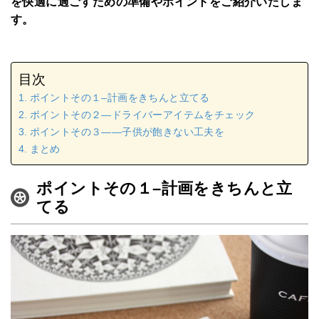
を快適に過ごすための準備やポイントをご紹介いたしま
す。
目次
ポイントその１–計画をきちんと立てる
ポイントその２—ドライバーアイテムをチェック
ポイントその３――子供が飽きない工夫を
まとめ
ポイントその１–計画をきちんと立
てる