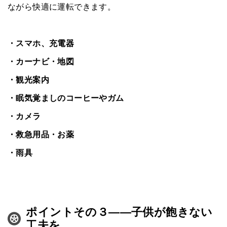
ながら快適に運転できます。
・スマホ、充電器
・カーナビ・地図
・観光案内
・眠気覚ましのコーヒーやガム
・カメラ
・救急用品・お薬
・雨具
ポイントその３――子供が飽きない
工夫を