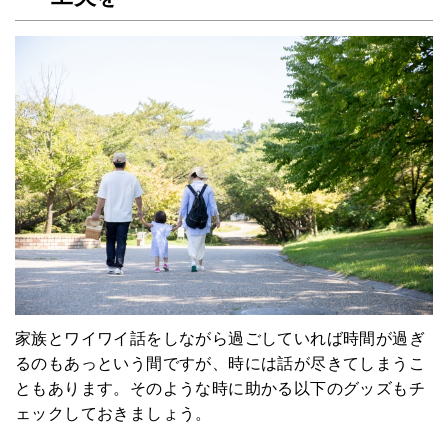
家族とワイワイ話をしながら過ごしていれば時間が過ぎ
るのもあっという間ですが、時には話が尽きてしまうこ
ともあります。そのような時に助かる以下のグッズもチ
ェックしておきましょう。