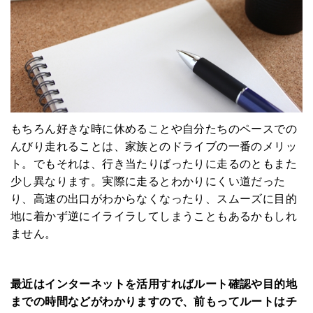
もちろん好きな時に休めることや自分たちのペースでの
んびり走れることは、家族とのドライブの一番のメリッ
ト。でもそれは、行き当たりばったりに走るのともまた
少し異なります。実際に走るとわかりにくい道だった
り、高速の出口がわからなくなったり、スムーズに目的
地に着かず逆にイライラしてしまうこともあるかもしれ
ません。
HOME
最近はインターネットを活用すればルート確認や目的地
までの時間などがわかりますので、前もってルートはチ
みんなのコラム