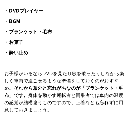
・DVDプレイヤー
・BGM
・ブランケット・毛布
・お菓子
・酔い止め
お子様がいるならDVDを見たり歌を歌ったりしながら楽
しく車内で過ごせるような準備をしておくのがおすす
め。
それから意外と忘れがちなのが「ブランケット・毛
布」です。
身体を動かす運転者と同乗者では車内の温度
の感覚が結構違うものですので、上着なども忘れずに用
意しておきましょう。