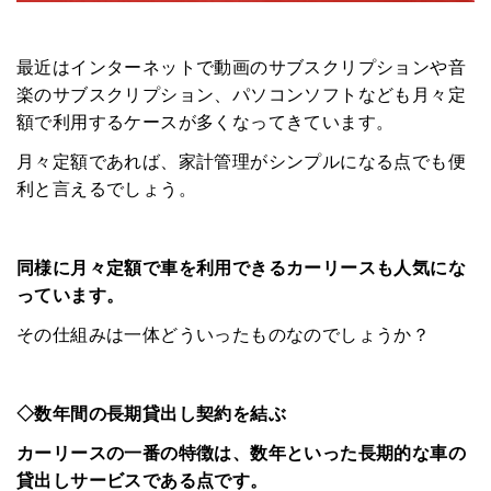
最近はインターネットで動画のサブスクリプションや音
楽のサブスクリプション、パソコンソフトなども月々定
額で利用するケースが多くなってきています。
月々定額であれば、家計管理がシンプルになる点でも便
利と言えるでしょう。
同様に月々定額で車を利用できるカーリースも人気にな
っています。
その仕組みは一体どういったものなのでしょうか？
◇数年間の長期貸出し契約を結ぶ
カーリースの一番の特徴は、数年といった長期的な車の
貸出しサービスである点です。