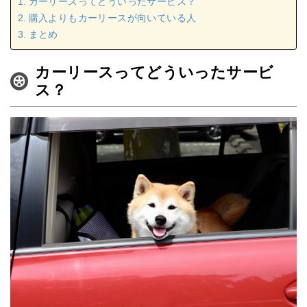
カーリースってどういったサービス？
購入よりもカーリースが向いている人
まとめ
カーリースってどういったサービ
ス？