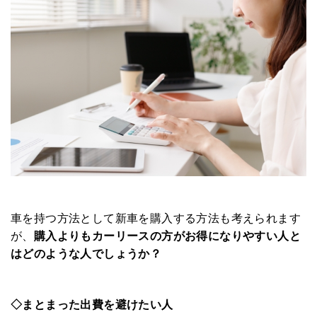
車を持つ方法として新車を購入する方法も考えられます
が、
購入よりもカーリースの方がお得になりやすい人と
はどのような人でしょうか？
◇まとまった出費を避けたい人