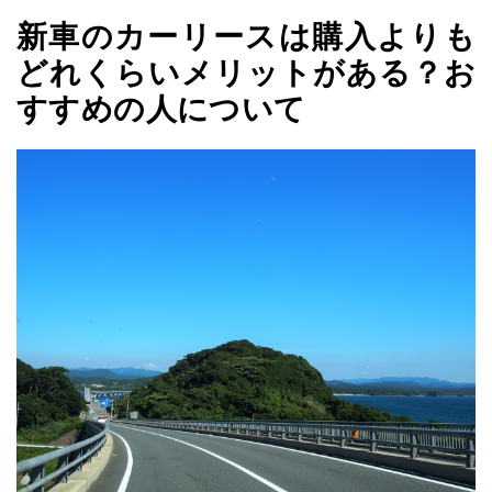
新車のカーリースは購入よりも
どれくらいメリットがある？お
すすめの人について