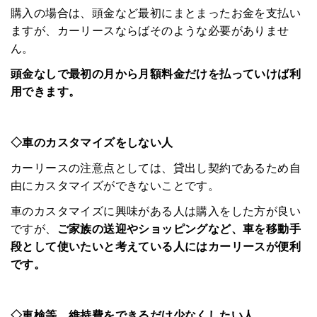
購入の場合は、頭金など最初にまとまったお金を支払い
ますが、カーリースならばそのような必要がありませ
ん。
頭金なしで最初の月から月額料金だけを払っていけば利
用できます。
◇車のカスタマイズをしない人
カーリースの注意点としては、貸出し契約であるため自
由にカスタマイズができないことです。
車のカスタマイズに興味がある人は購入をした方が良い
ですが、
ご家族の送迎やショッピングなど、車を移動手
段として使いたいと考えている人にはカーリースが便利
です。
◇車検等、維持費をできるだけ少なくしたい人