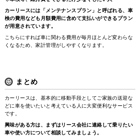
カーリースには「メンテナンスプラン」と呼ばれる、車
検の費用なども月額費用に含めて支払いができるプラン
が用意されています。
こちらにすれば車に関わる費用が毎月ほとんど変わらな
くなるため、家計管理がしやすくなります。
まとめ
カーリースは、基本的に移動手段としてご家族の送迎な
どに車を使いたいと考えている人に大変便利なサービス
です。
興味がある方は、まずはリース会社に連絡して乗りたい
車や使い方について相談してみましょう。