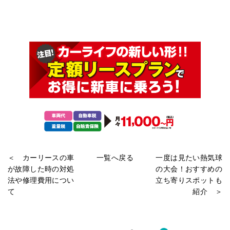
＜ カーリースの車
一覧へ戻る
一度は見たい熱気球
が故障した時の対処
の大会！おすすめの
法や修理費用につい
立ち寄りスポットも
て
紹介 ＞