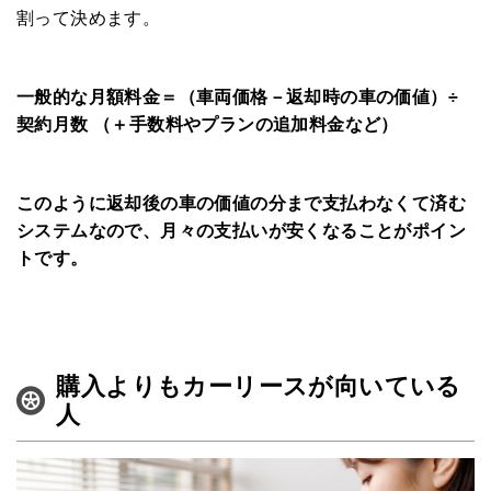
割って決めます。
一般的な月額料金＝（車両価格－返却時の車の価値）÷
契約月数 （＋手数料やプランの追加料金など）
このように返却後の車の価値の分まで支払わなくて済む
システムなので、月々の支払いが安くなることがポイン
トです。
購入よりもカーリースが向いている
人