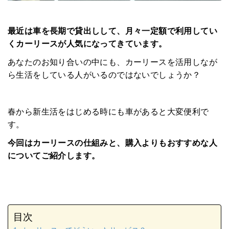
最近は車を長期で貸出しして、月々一定額で利用してい
くカーリースが人気になってきています。
あなたのお知り合いの中にも、カーリースを活用しなが
ら生活をしている人がいるのではないでしょうか？
春から新生活をはじめる時にも車があると大変便利で
す。
今回はカーリースの仕組みと、購入よりもおすすめな人
についてご紹介します。
目次