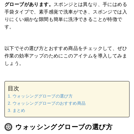
グローブがあります。
スポンジとは異なり、手にはめる
手袋タイプで、素手感覚で洗車ができ、スポンジでは入
りにくい細かな隙間も簡単に洗浄できることが特徴で
す。
以下でその選び方とおすすめ商品をチェックして、ぜひ
作業の効率アップのためにこのアイテムを導入してみま
しょう。
目次
ウォッシンググローブの選び方
ウォッシンググローブのおすすめ商品
まとめ
ウォッシンググローブの選び方