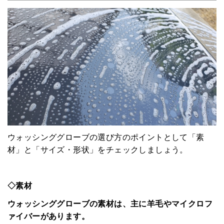
ウォッシンググローブの選び方のポイントとして「素
材」と「サイズ・形状」をチェックしましょう。
◇素材
ウォッシンググローブの素材は、主に羊毛やマイクロフ
ァイバーがあります。