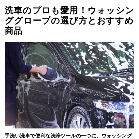
洗車のプロも愛用！ウォッシン
ググローブの選び方とおすすめ
商品
手洗い洗車で便利な洗浄ツールの一つに、ウォッシング