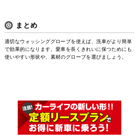
まとめ
適切なウォッシンググローブを使えば、洗車がより簡単
で効果的になります。愛車を長くきれいに保つためにも
使いやすい形状や、素材のグローブを選びましょう。