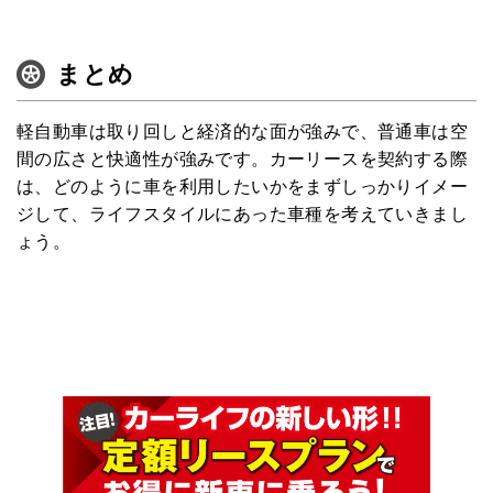
まとめ
軽自動車は取り回しと経済的な面が強みで、普通車は空
間の広さと快適性が強みです。カーリースを契約する際
は、どのように車を利用したいかをまずしっかりイメー
ジして、ライフスタイルにあった車種を考えていきまし
ょう。