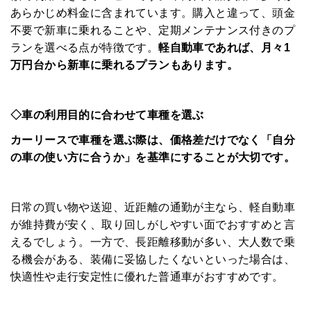
あらかじめ料金に含まれています。購入と違って、頭金
不要で新車に乗れることや、定期メンテナンス付きのプ
ランを選べる点が特徴です。
軽自動車であれば、月々1
万円台から新車に乗れるプランもあります。
◇車の利用目的に合わせて車種を選ぶ
カーリースで車種を選ぶ際は、価格差だけでなく「自分
の車の使い方に合うか」を基準にすることが大切です。
日常の買い物や送迎、近距離の通勤が主なら、軽自動車
が維持費が安く、取り回しがしやすい面でおすすめと言
えるでしょう。一方で、長距離移動が多い、大人数で乗
る機会がある、装備に妥協したくないといった場合は、
快適性や走行安定性に優れた普通車がおすすめです。