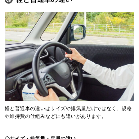
軽と普通車の違いはサイズや排気量だけではなく、規格
や維持費の仕組みなどにも違いがあります。
◇サイズ・排気量・定員の違い