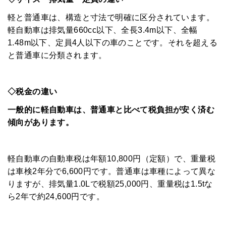
軽と普通車は、構造と寸法で明確に区分されています。
軽自動車は排気量660cc以下、全長3.4m以下、全幅
1.48m以下、定員4人以下の車のことです。それを超える
と普通車に分類されます。
◇税金の違い
一般的に軽自動車は、普通車と比べて税負担が安く済む
傾向があります。
軽自動車の自動車税は年額10,800円（定額）で、重量税
は車検2年分で6,600円です。普通車は車種によって異な
りますが、排気量1.0Lで税額25,000円、重量税は1.5tな
ら2年で約24,600円です。