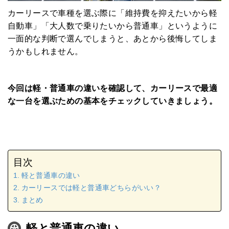
カーリースで車種を選ぶ際に「維持費を抑えたいから軽
自動車」「大人数で乗りたいから普通車」というように
一面的な判断で選んでしまうと、あとから後悔してしま
うかもしれません。
今回は軽・普通車の違いを確認して、カーリースで最適
な一台を選ぶための基本をチェックしていきましょう。
目次
軽と普通車の違い
カーリースでは軽と普通車どちらがいい？
まとめ
軽と普通車の違い