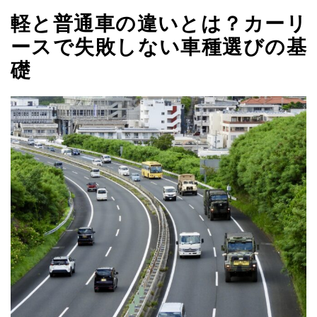
軽と普通車の違いとは？カーリ
ースで失敗しない車種選びの基
礎