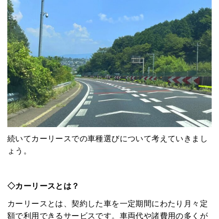
続いてカーリースでの車種選びについて考えていきまし
ょう。
◇カーリースとは？
カーリースとは、契約した車を一定期間にわたり月々定
額で利用できるサービスです。車両代や諸費用の多くが