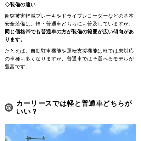
◇装備の違い
衝突被害軽減ブレーキやドライブレコーダーなどの基本
安全装備は、軽・普通車どちらにも普及していますが、
同じ価格帯でも普通車の方が装備の範囲が広い傾向があ
ります。
たとえば、自動駐車機能や運転支援機能は軽では未対応
の車種も多くなりますが、普通車ではそ選べるモデルが
豊富です。
カーリースでは軽と普通車どちらが
いい？