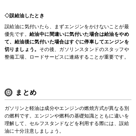
◇誤給油したとき
誤給油に気付いたら、まずエンジンをかけないことが最
優先です。
給油中に間違いに気付いた場合は給油をやめ
て、給油後に気付いた場合はすぐに停車してエンジンを
切りましょう。
その後、ガソリンスタンドのスタッフや
整備工場、ロードサービスに連絡することが重要です。
まとめ
ガソリンと軽油は成分やエンジンの燃焼方式が異なる別
の燃料です。エンジンや燃料の基礎知識とともに違いを
理解して、セルフスタンドなどを利用する際には、誤給
油に十分注意しましょう。