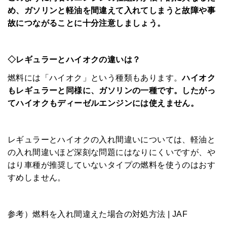
め、ガソリンと軽油を間違えて入れてしまうと故障や事
故につながることに十分注意しましょう。
◇レギュラーとハイオクの違いは？
燃料には「ハイオク」という種類もあります。
ハイオク
もレギュラーと同様に、ガソリンの一種です。したがっ
てハイオクもディーゼルエンジンには使えません。
レギュラーとハイオクの入れ間違いについては、軽油と
の入れ間違いほど深刻な問題にはなりにくいですが、や
はり車種が推奨していないタイプの燃料を使うのはおす
すめしません。
参考）燃料を入れ間違えた場合の対処方法 | JAF