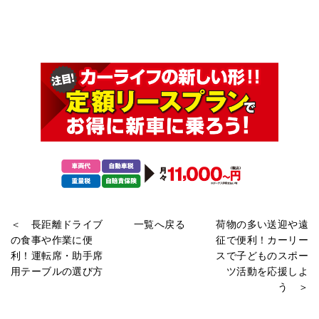
＜ 長距離ドライブ
一覧へ戻る
荷物の多い送迎や遠
の食事や作業に便
征で便利！カーリー
利！運転席・助手席
スで子どものスポー
用テーブルの選び方
ツ活動を応援しよ
う ＞