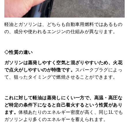
軽油とガソリンは、どちらも自動車用燃料ではあるもの
の、成分や使われるエンジンの仕組みが異なります。
◇性質の違い
ガソリンは蒸発しやすく空気と混ざりやすいため、火花
で点火がしやすいのが特徴です。
スパークプラグによっ
て、狙ったタイミングで燃焼させることができます。
これに対して軽油は蒸発しにくい一方で、高温・高圧な
ど特定の条件下になると自己着火するという性質があり
ます。
体積あたりのエネルギー密度が高く、同じ1Lでも
ガソリンより多くのエネルギーを蓄えられます。