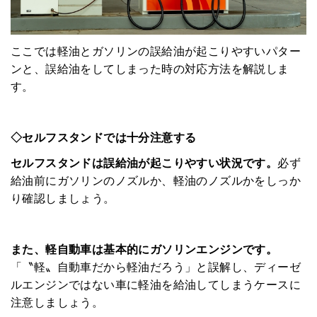
ここでは軽油とガソリンの誤給油が起こりやすいパター
ンと、誤給油をしてしまった時の対応方法を解説しま
す。
◇セルフスタンドでは十分注意する
セルフスタンドは誤給油が起こりやすい状況です。
必ず
給油前にガソリンのノズルか、軽油のノズルかをしっか
り確認しましょう。
また、軽自動車は基本的にガソリンエンジンです。
「〝軽〟自動車だから軽油だろう」と誤解し、ディーゼ
ルエンジンではない車に軽油を給油してしまうケースに
注意しましょう。