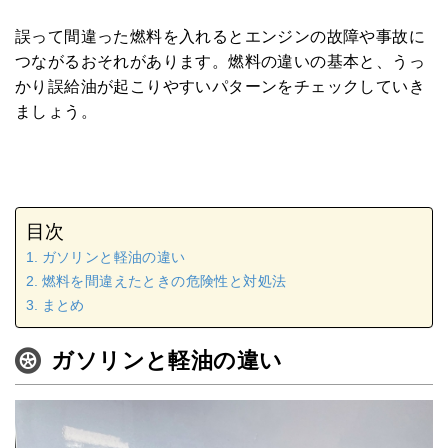
誤って間違った燃料を入れるとエンジンの故障や事故に
つながるおそれがあります。燃料の違いの基本と、うっ
かり誤給油が起こりやすいパターンをチェックしていき
ましょう。
目次
ガソリンと軽油の違い
燃料を間違えたときの危険性と対処法
まとめ
ガソリンと軽油の違い