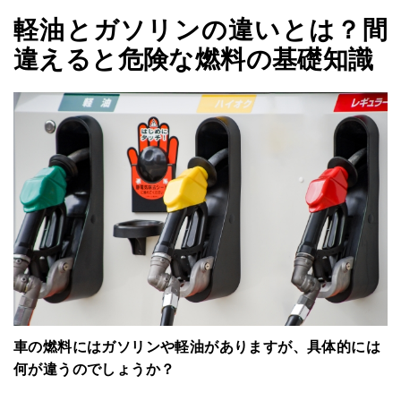
軽油とガソリンの違いとは？間
違えると危険な燃料の基礎知識
車の燃料にはガソリンや軽油がありますが、具体的には
何が違うのでしょうか？