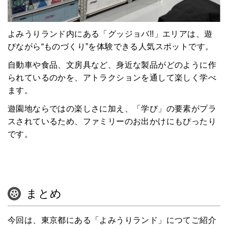
よみうりランド内にある「グッジョバ!!」エリアは、遊
びながら“ものづくり”を体験できる人気スポットです。
自動車や食品、文房具など、身近な製品がどのように作
られているのかを、アトラクションを通して楽しく学べ
ます。
遊園地ならではの楽しさに加え、「学び」の要素がプラ
スされているため、ファミリーのお出かけにもぴったり
です。
まとめ
今回は、東京都にある「よみうりランド」につてご紹介