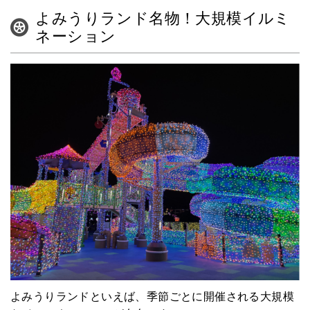
よみうりランド名物！大規模イルミ
ネーション
よみうりランドといえば、季節ごとに開催される大規模