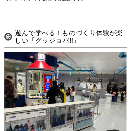
遊んで学べる！ものづくり体験が楽
しい「グッジョバ!!」