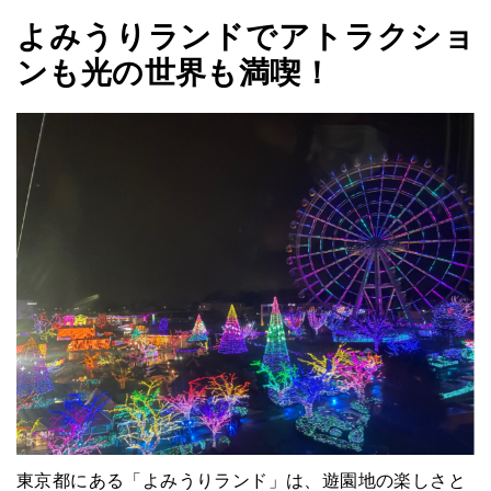
よみうりランドでアトラクショ
ンも光の世界も満喫！
東京都にある「よみうりランド」は、遊園地の楽しさと