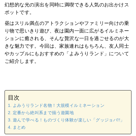
幻想的な光の演出を同時に満喫できる人気のお出かけス
ポットです。
昼はスリル満点のアトラクションやファミリー向けの乗
り物で思いきり遊び、夜は園内一面に広がるイルミネー
ションに癒される、そんな贅沢な一日を過ごせるのが大
きな魅力です。今回は、家族連れはもちろん、友人同士
やカップルにもおすすめの「よみうりランド」について
ご紹介します。
目次
よみうりランド名物！大規模イルミネーション
定番から絶叫系まで揃う遊園地
遊んで学べる！ものづくり体験が楽しい「グッジョバ!!」
まとめ