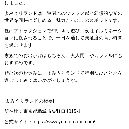
しました。
よみうりランドは、遊園地のワクワク感と幻想的な光の
世界を同時に楽しめる、魅力たっぷりのスポットです。
昼はアトラクションで思いきり遊び、夜はイルミネーシ
ョンに癒されることで、一日を通して満足度の高い時間
を過ごせます。
家族でのお出かけはもちろん、友人同士やカップルにも
おすすめです。
ぜひ次のお休みに、よみうりランドで特別なひとときを
過ごしてみてはいかがでしょうか。
[よみうりランドの概要]
所在地：東京都稲城市矢野口4015-1
公式サイト：
https://www.yomiuriland.com/