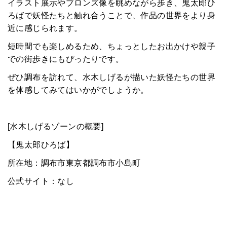
イラスト展示やブロンズ像を眺めながら歩き、鬼太郎ひ
ろばで妖怪たちと触れ合うことで、作品の世界をより身
近に感じられます。
短時間でも楽しめるため、ちょっとしたお出かけや親子
での街歩きにもぴったりです。
ぜひ調布を訪れて、水木しげるが描いた妖怪たちの世界
を体感してみてはいかがでしょうか。
[水木しげるゾーンの概要]
【鬼太郎ひろば】
所在地：調布市東京都調布市小島町
公式サイト：なし