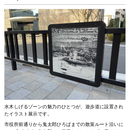
水木しげるゾーンの魅力のひとつが、遊歩道に設置され
たイラスト展示です。
市役所前通りから鬼太郎ひろばまでの散策ルート沿いに