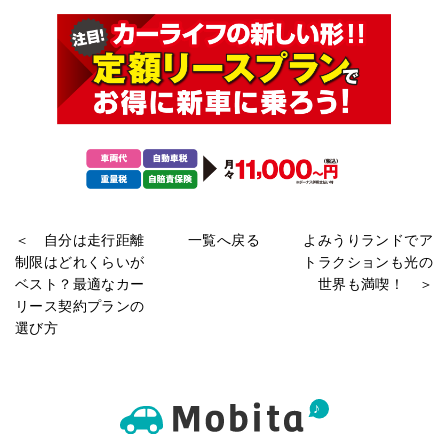
＜ 自分は走行距離
一覧へ戻る
よみうりランドでア
制限はどれくらいが
トラクションも光の
ベスト？最適なカー
世界も満喫！ ＞
リース契約プランの
選び方