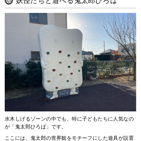
妖怪たちと遊べる鬼太郎ひろば
水木しげるゾーンの中でも、特に子どもたちに人気なの
が「鬼太郎ひろば」です。
ここには、鬼太郎の世界観をモチーフにした遊具が設置