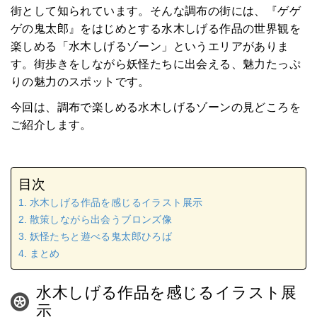
街として知られています。そんな調布の街には、『ゲゲ
ゲの鬼太郎』をはじめとする水木しげる作品の世界観を
楽しめる「水木しげるゾーン」というエリアがありま
す。街歩きをしながら妖怪たちに出会える、魅力たっぷ
りの魅力のスポットです。
今回は、調布で楽しめる水木しげるゾーンの見どころを
ご紹介します。
目次
水木しげる作品を感じるイラスト展示
散策しながら出会うブロンズ像
妖怪たちと遊べる鬼太郎ひろば
まとめ
水木しげる作品を感じるイラスト展
示