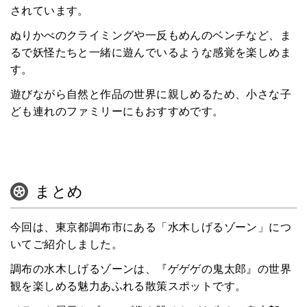
されています。
ぬりかべのクライミングや一反もめんのベンチなど、ま
るで妖怪たちと一緒に遊んでいるような感覚を楽しめま
す。
遊びながら自然と作品の世界に親しめるため、小さな子
ども連れのファミリーにもおすすめです。
まとめ
今回は、東京都調布市にある「水木しげるゾーン」につ
いてご紹介しました。
調布の水木しげるゾーンは、『ゲゲゲの鬼太郎』の世界
観を楽しめる魅力あふれる散策スポットです。