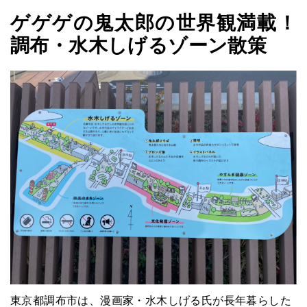
ゲゲゲの鬼太郎の世界観満載！
調布・水木しげるゾーン散策
東京都調布市は、漫画家・水木しげる氏が長年暮らした