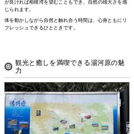
が良ければ相模湾を望むこともでき、自然の雄大さを感
じられます。
体を動かしながら自然と触れ合う時間は、心身ともにリ
フレッシュできるひとときです。
観光と癒しを満喫できる湯河原の魅
力