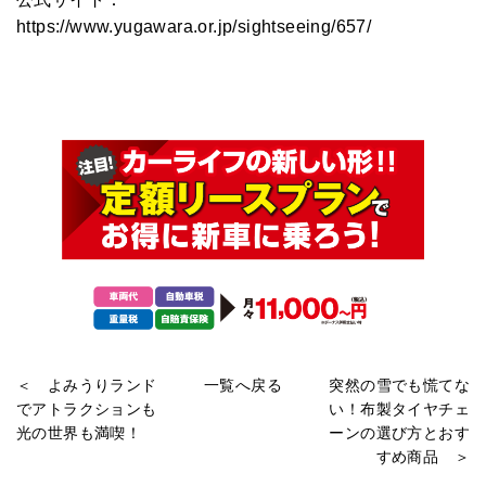
https://www.yugawara.or.jp/sightseeing/657/
＜ よみうりランド
一覧へ戻る
突然の雪でも慌てな
でアトラクションも
い！布製タイヤチェ
光の世界も満喫！
ーンの選び方とおす
すめ商品 ＞