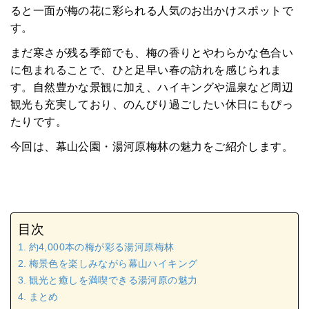
ると一面が梅の花に彩られる人気のお出かけスポットで
す。
まだ寒さが残る季節でも、梅の香りとやわらかな色合い
に包まれることで、ひと足早い春の訪れを感じられま
す。自然豊かな景観に加え、ハイキングや温泉など周辺
観光も充実しており、のんびり過ごしたい休日にもぴっ
たりです。
今回は、幕山公園・湯河原梅林の魅力をご紹介します。
目次
約4,000本の梅が彩る湯河原梅林
梅景色を楽しみながら幕山ハイキング
観光と癒しを満喫できる湯河原の魅力
まとめ