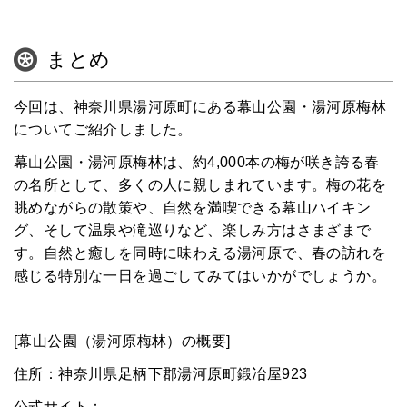
まとめ
今回は、神奈川県湯河原町にある幕山公園・湯河原梅林
についてご紹介しました。
幕山公園・湯河原梅林は、約4,000本の梅が咲き誇る春
の名所として、多くの人に親しまれています。梅の花を
眺めながらの散策や、自然を満喫できる幕山ハイキン
グ、そして温泉や滝巡りなど、楽しみ方はさまざまで
す。自然と癒しを同時に味わえる湯河原で、春の訪れを
感じる特別な一日を過ごしてみてはいかがでしょうか。
[幕山公園（湯河原梅林）の概要]
住所：神奈川県足柄下郡湯河原町鍛冶屋923
公式サイト：