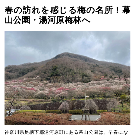
春の訪れを感じる梅の名所！幕
山公園・湯河原梅林へ
神奈川県足柄下郡湯河原町にある幕山公園は、早春にな