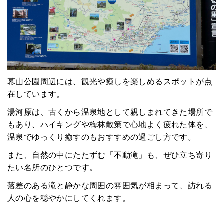
幕山公園周辺には、観光や癒しを楽しめるスポットが点
在しています。
湯河原は、古くから温泉地として親しまれてきた場所で
もあり、ハイキングや梅林散策で心地よく疲れた体を、
温泉でゆっくり癒すのもおすすめの過ごし方です。
また、自然の中にたたずむ「不動滝」も、ぜひ立ち寄り
たい名所のひとつです。
落差のある滝と静かな周囲の雰囲気が相まって、訪れる
人の心を穏やかにしてくれます。