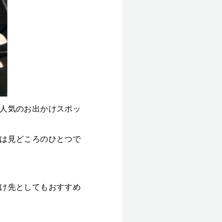
人気のお出かけスポッ
は見どころのひとつで
け先としてもおすすめ