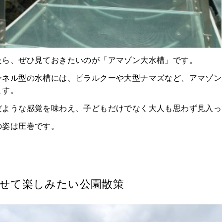
たら、ぜひ見ておきたいのが「アマゾン大水槽」です。
ンネル型の水槽には、ピラルクーや大型ナマズなど、アマゾン
ます。
だような感覚を味わえ、子どもだけでなく大人も思わず見入っ
の姿は圧巻です。
せて楽しみたい公園散策