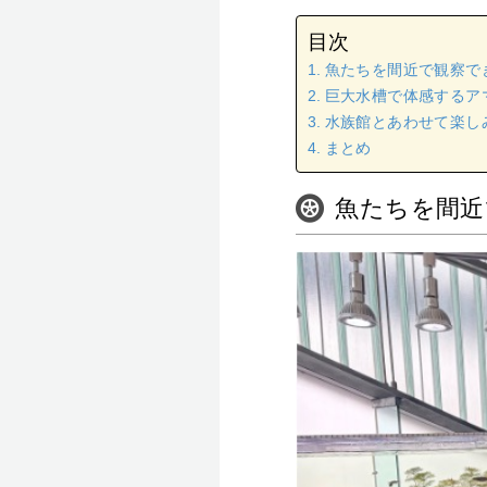
目次
魚たちを間近で観察で
巨大水槽で体感するア
水族館とあわせて楽し
まとめ
魚たちを間近