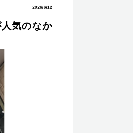
2026/6/12
が人気のなか