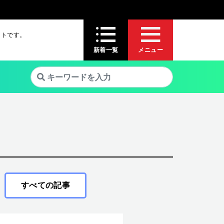
イトです。
新着一覧
メニュー
すべての記事