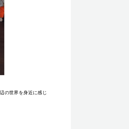
辺の世界を身近に感じ