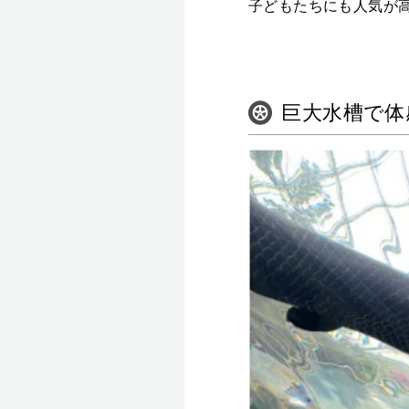
子どもたちにも人気が
巨大水槽で体