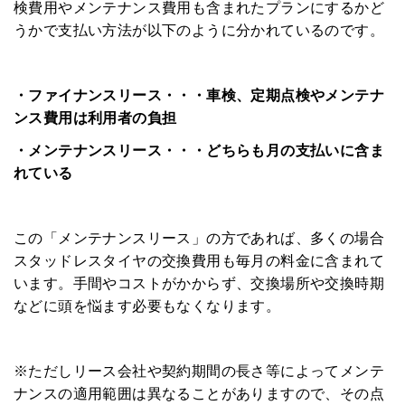
検費用やメンテナンス費用も含まれたプランにするかど
うかで支払い方法が以下のように分かれているのです。
・ファイナンスリース・・・車検、定期点検やメンテナ
ンス費用は利用者の負担
・メンテナンスリース・・・どちらも月の支払いに含ま
れている
この「メンテナンスリース」の方であれば、多くの場合
スタッドレスタイヤの交換費用も毎月の料金に含まれて
います。手間やコストがかからず、交換場所や交換時期
などに頭を悩ます必要もなくなります。
※ただしリース会社や契約期間の長さ等によってメンテ
ナンスの適用範囲は異なることがありますので、その点