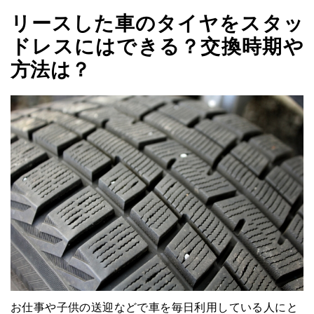
リースした車のタイヤをスタッ
ドレスにはできる？交換時期や
方法は？
お仕事や子供の送迎などで車を毎日利用している人にと