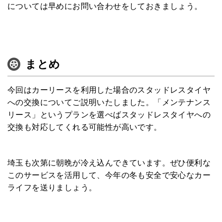
については早めにお問い合わせをしておきましょう。
まとめ
今回はカーリースを利用した場合のスタッドレスタイヤ
への交換についてご説明いたしました。「メンテナンス
リース」というプランを選べばスタッドレスタイヤへの
交換も対応してくれる可能性が高いです。
埼玉も次第に朝晩が冷え込んできています。ぜひ便利な
このサービスを活用して、今年の冬も安全で安心なカー
ライフを送りましょう。