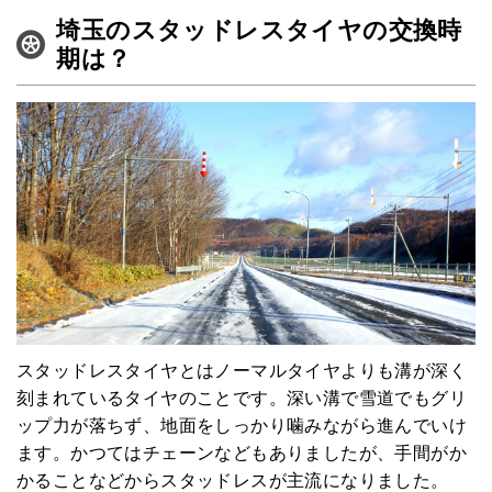
埼玉のスタッドレスタイヤの交換時
期は？
スタッドレスタイヤとはノーマルタイヤよりも溝が深く
刻まれているタイヤのことです。深い溝で雪道でもグリ
ップ力が落ちず、地面をしっかり噛みながら進んでいけ
ます。かつてはチェーンなどもありましたが、手間がか
かることなどからスタッドレスが主流になりました。