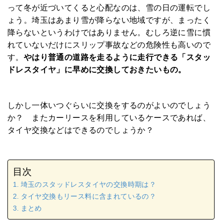
って冬が近づいてくると心配なのは、雪の日の運転でし
ょう。埼玉はあまり雪が降らない地域ですが、まったく
降らないというわけではありません。むしろ逆に雪に慣
れていないだけにスリップ事故などの危険性も高いので
す。
やはり普通の道路を走るように走行できる「スタッ
ドレスタイヤ」に早めに交換しておきたいもの。
しかし一体いつぐらいに交換をするのがよいのでしょう
か？ またカーリースを利用しているケースであれば、
タイヤ交換などはできるのでしょうか？
目次
埼玉のスタッドレスタイヤの交換時期は？
タイヤ交換もリース料に含まれているの？
まとめ