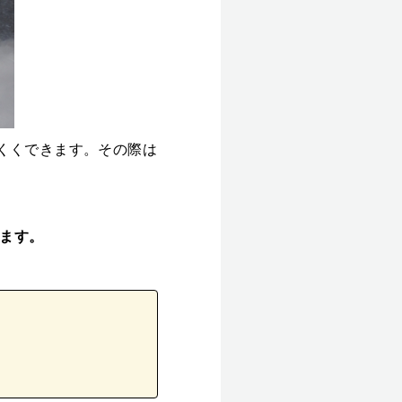
くくできます。その際は
ます。