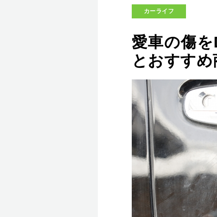
カーライフ
愛車の傷を
とおすすめ