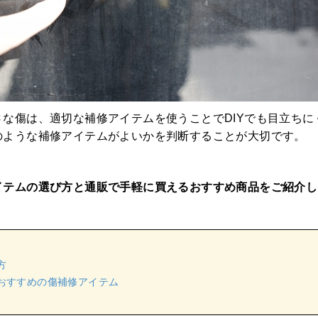
な傷は、適切な補修アイテムを使うことでDIYでも目立ちに
のような補修アイテムがよいかを判断することが大切です。
イテムの選び方と通販で手軽に買えるおすすめ商品をご紹介し
方
おすすめの傷補修アイテム