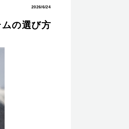
2026/6/24
テムの選び方