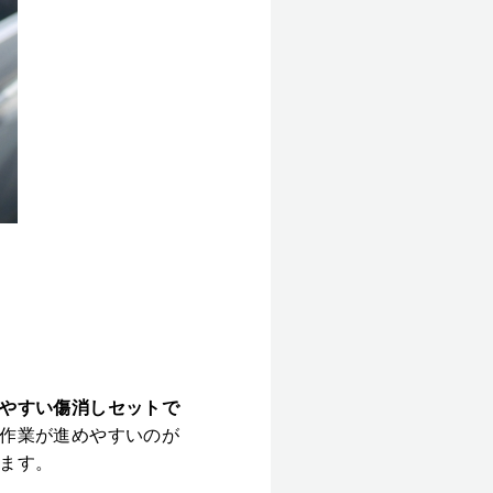
やすい傷消しセットで
作業が進めやすいのが
ます。