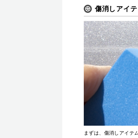
傷消しアイテ
まずは、傷消しアイテ