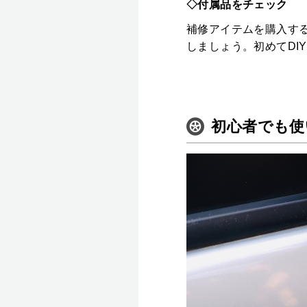
◇付属品をチェック
補修アイテムを購入す
しましょう。初めてDI
初心者でも使