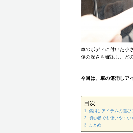
車のボディに付いた小さ
傷の深さを確認し、ど
今回は、車の傷消しア
目次
傷消しアイテムの選び
初心者でも使いやすい
まとめ