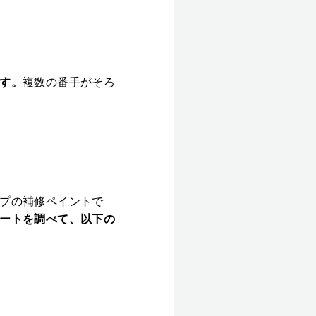
す。
複数の番手がそろ
プの補修ペイントで
ートを調べて、以下の