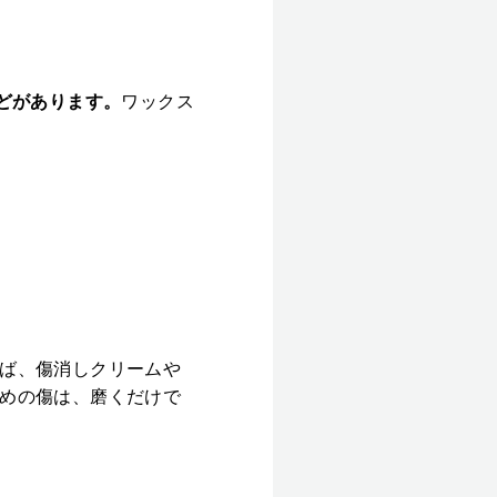
どがあります。
ワックス
ば、傷消しクリームや
めの傷は、磨くだけで