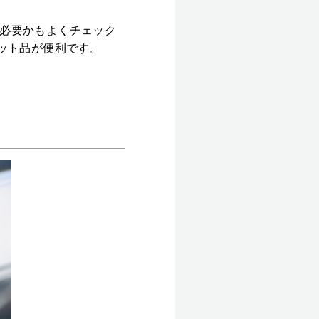
必要かもよくチェック
ット品が便利です。