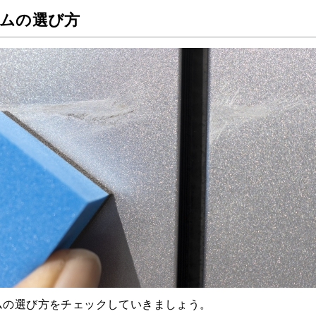
ムの選び方
ムの選び方をチェックしていきましょう。