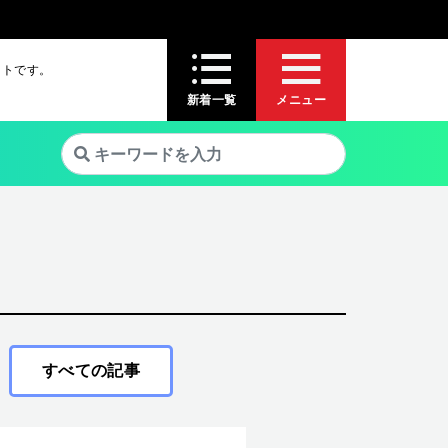
イトです。
新着一覧
メニュー
すべての記事