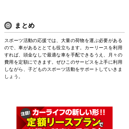
まとめ
スポーツ活動の応援では、大量の荷物を運ぶ必要がある
ので、車があるととても役立ちます。カーリースを利用
すれば、頭金なしで最適な車を手配できるうえ、月々の
費用を定額にできます。ぜひこのサービスを上手に利用
しながら、子どものスポーツ活動をサポートしていきま
しょう。