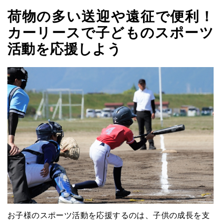
荷物の多い送迎や遠征で便利！
カーリースで子どものスポーツ
活動を応援しよう
お子様のスポーツ活動を応援するのは、子供の成長を支