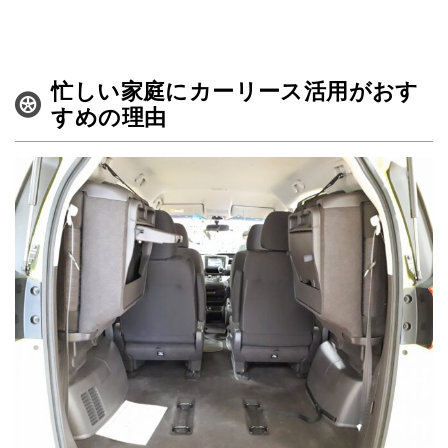
ペットNOW
定額リースプランのご紹介
忙しい家庭にカーリース活用がおす
すめの理由
運営会社