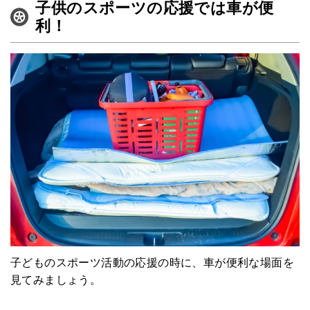
子供のスポーツの応援では車が便
利！
子どものスポーツ活動の応援の時に、車が便利な場面を
見てみましょう。