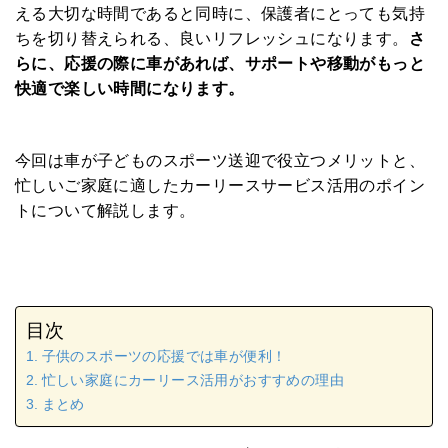
える大切な時間であると同時に、保護者にとっても気持
ちを切り替えられる、良いリフレッシュになります。
さ
らに、応援の際に車があれば、サポートや移動がもっと
快適で楽しい時間になります。
今回は車が子どものスポーツ送迎で役立つメリットと、
忙しいご家庭に適したカーリースサービス活用のポイン
トについて解説します。
目次
子供のスポーツの応援では車が便利！
忙しい家庭にカーリース活用がおすすめの理由
まとめ