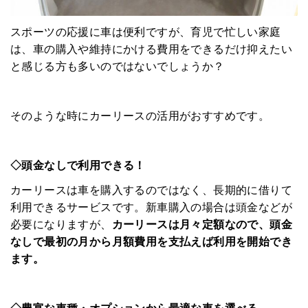
スポーツの応援に車は便利ですが、育児で忙しい家庭
は、車の購入や維持にかける費用をできるだけ抑えたい
と感じる方も多いのではないでしょうか？
そのような時にカーリースの活用がおすすめです。
◇頭金なしで利用できる！
カーリースは車を購入するのではなく、長期的に借りて
利用できるサービスです。新車購入の場合は頭金などが
必要になりますが、
カーリースは月々定額なので、頭金
なしで最初の月から月額費用を支払えば利用を開始でき
ます。