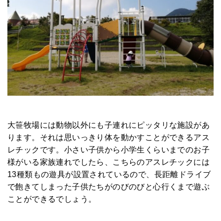
大笹牧場には動物以外にも子連れにピッタリな施設があ
ります。それは思いっきり体を動かすことができるアス
レチックです。小さい子供から小学生くらいまでのお子
様がいる家族連れでしたら、こちらのアスレチックには
13種類もの遊具が設置されているので、長距離ドライブ
で飽きてしまった子供たちがのびのびと心行くまで遊ぶ
ことができるでしょう。