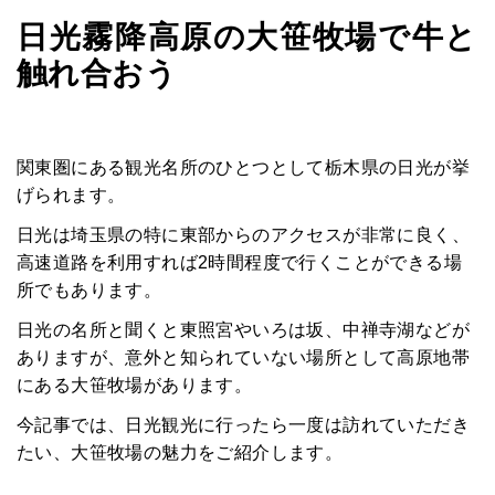
日光霧降高原の大笹牧場で牛と
触れ合おう
関東圏にある観光名所のひとつとして栃木県の日光が挙
げられます。
日光は埼玉県の特に東部からのアクセスが非常に良く、
高速道路を利用すれば2時間程度で行くことができる場
所でもあります。
日光の名所と聞くと東照宮やいろは坂、中禅寺湖などが
ありますが、意外と知られていない場所として高原地帯
にある大笹牧場があります。
今記事では、日光観光に行ったら一度は訪れていただき
たい、大笹牧場の魅力をご紹介します。