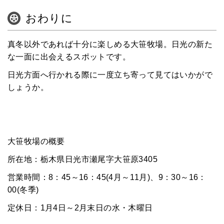
おわりに
真冬以外であれば十分に楽しめる大笹牧場。日光の新た
な一面に出会えるスポットです。
日光方面へ行かれる際に一度立ち寄って見てはいかがで
しょうか。
大笹牧場の概要
所在地：栃木県日光市瀬尾字大笹原3405
営業時間：8：45～16：45(4月～11月)、9：30～16：
00(冬季)
定休日：1月4日～2月末日の水・木曜日