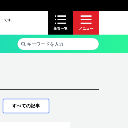
イトです。
新着一覧
メニュー
すべての記事