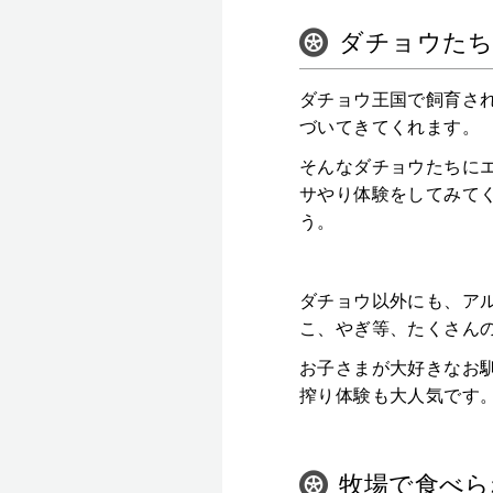
ダチョウたち
ダチョウ王国で飼育さ
づいてきてくれます。
そんなダチョウたちに
サやり体験をしてみて
う。
ダチョウ以外にも、ア
こ、やぎ等、たくさん
お子さまが大好きなお
搾り体験も大人気です
牧場で食べら