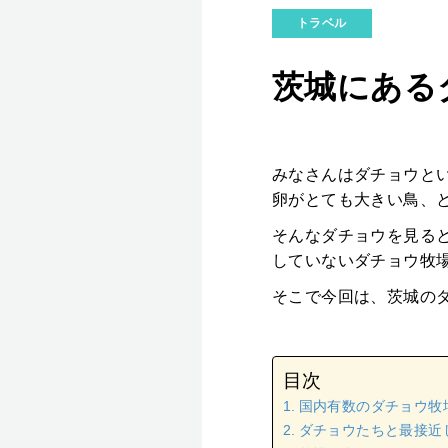
トラベル
茨城にある
みなさんはダチョウと
卵がとても大きい鳥、
そんなダチョウを見る
していないダチョウ牧
そこで今回は、茨城の
目次
国内有数のダチョウ牧
ダチョウたちと最接近