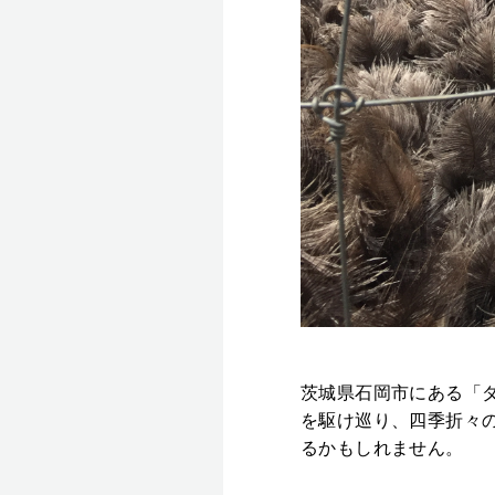
茨城県石岡市にある「
を駆け巡り、四季折々
るかもしれません。