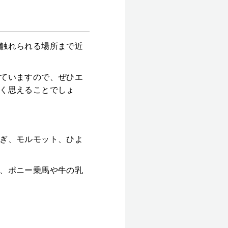
触れられる場所まで近
ていますので、ぜひエ
く思えることでしょ
ぎ、モルモット、ひよ
、ポニー乗馬や牛の乳